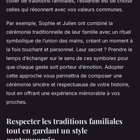
coller de traditions familiales, l’essentiel est de choisir
celles qui résonnent avec vos valeurs communes.
Par exemple, Sophie et Julien ont combiné la
cérémonie traditionnelle de leur famille avec un rituel
symbolique de l’union des mains, créant un moment à
la fois touchant et personnel. Leur secret ? Prendre le
temps d’échanger sur le sens de ces symboles pour
que chaque geste soit porteur d’émotion. Adopter
cette approche vous permettra de composer une
cérémonie sincère et respectueuse de votre histoire,
tout en offrant une expérience mémorable à vos
proches.
Respecter les traditions familiales
tout en gardant un style
contemporain