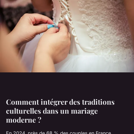
Comment intégrer des traditions
culturelles dans un mariage
moderne ?
En 2024, près de 68 % des couples en France