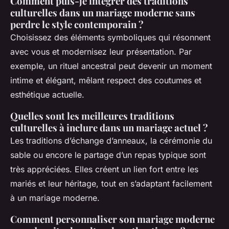
Comment puis-je intégrer des traditions
culturelles dans un mariage moderne sans
perdre le style contemporain ?
Choisissez des éléments symboliques qui résonnent
avec vous et modernisez leur présentation. Par
exemple, un rituel ancestral peut devenir un moment
intime et élégant, mêlant respect des coutumes et
esthétique actuelle.
Quelles sont les meilleures traditions
culturelles à inclure dans un mariage actuel ?
Les traditions d’échange d’anneaux, la cérémonie du
sable ou encore le partage d’un repas typique sont
très appréciées. Elles créent un lien fort entre les
mariés et leur héritage, tout en s’adaptant facilement
à un mariage moderne.
Comment personnaliser son mariage moderne