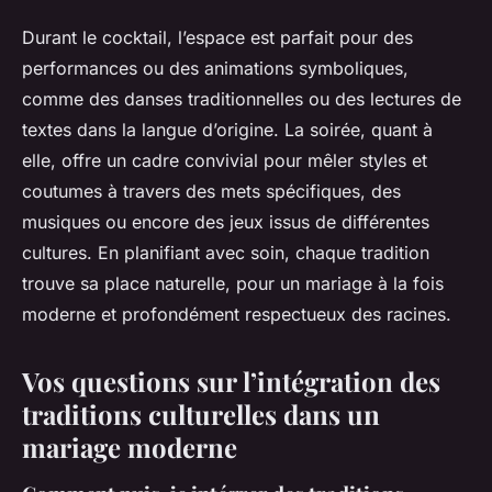
Durant le cocktail, l’espace est parfait pour des
performances ou des animations symboliques,
comme des danses traditionnelles ou des lectures de
textes dans la langue d’origine. La soirée, quant à
elle, offre un cadre convivial pour mêler styles et
coutumes à travers des mets spécifiques, des
musiques ou encore des jeux issus de différentes
cultures. En planifiant avec soin, chaque tradition
trouve sa place naturelle, pour un mariage à la fois
moderne et profondément respectueux des racines.
Vos questions sur l’intégration des
traditions culturelles dans un
mariage moderne