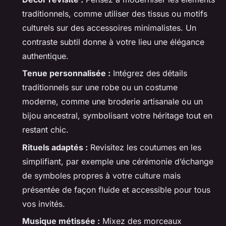
traditionnels, comme utiliser des tissus ou motifs
culturels sur des accessoires minimalistes. Un
contraste subtil donne à votre lieu une élégance
authentique.
Tenue personnalisée :
Intégrez des détails
traditionnels sur une robe ou un costume
moderne, comme une broderie artisanale ou un
bijou ancestral, symbolisant votre héritage tout en
restant chic.
Rituels adaptés :
Revisitez les coutumes en les
simplifiant, par exemple une cérémonie d’échange
de symboles propres à votre culture mais
présentée de façon fluide et accessible pour tous
vos invités.
Musique métissée :
Mixez des morceaux