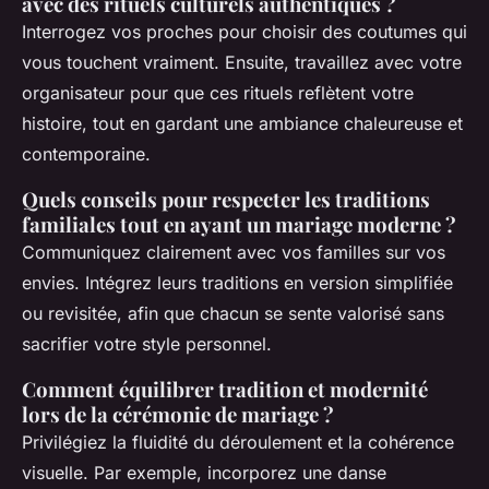
avec des rituels culturels authentiques ?
Interrogez vos proches pour choisir des coutumes qui
vous touchent vraiment. Ensuite, travaillez avec votre
organisateur pour que ces rituels reflètent votre
histoire, tout en gardant une ambiance chaleureuse et
contemporaine.
Quels conseils pour respecter les traditions
familiales tout en ayant un mariage moderne ?
Communiquez clairement avec vos familles sur vos
envies. Intégrez leurs traditions en version simplifiée
ou revisitée, afin que chacun se sente valorisé sans
sacrifier votre style personnel.
Comment équilibrer tradition et modernité
lors de la cérémonie de mariage ?
Privilégiez la fluidité du déroulement et la cohérence
visuelle. Par exemple, incorporez une danse