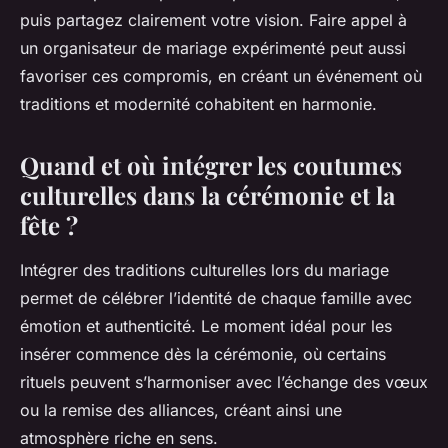
puis partagez clairement votre vision. Faire appel à
un organisateur de mariage expérimenté peut aussi
favoriser ces compromis, en créant un événement où
traditions et modernité cohabitent en harmonie.
Quand et où intégrer les coutumes
culturelles dans la cérémonie et la
fête ?
Intégrer des traditions culturelles lors du mariage
permet de célébrer l’identité de chaque famille avec
émotion et authenticité. Le moment idéal pour les
insérer commence dès la cérémonie, où certains
rituels peuvent s’harmoniser avec l’échange des vœux
ou la remise des alliances, créant ainsi une
atmosphère riche en sens.