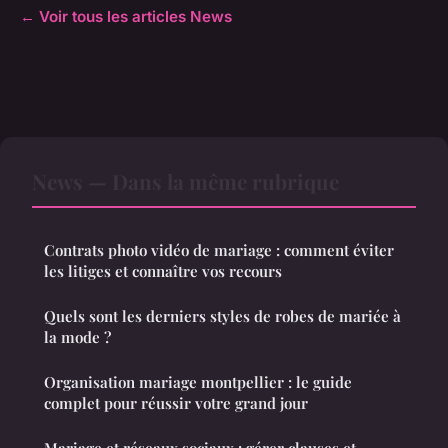
← Voir tous les articles News
News — Dans la même rubrique
Contrats photo vidéo de mariage : comment éviter
les litiges et connaître vos recours
Quels sont les derniers styles de robes de mariée à
la mode ?
Organisation mariage montpellier : le guide
complet pour réussir votre grand jour