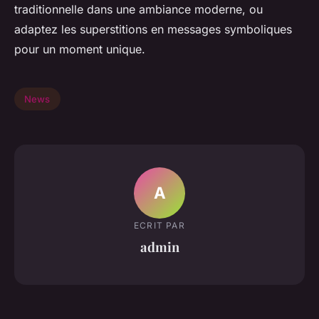
traditionnelle dans une ambiance moderne, ou
adaptez les superstitions en messages symboliques
pour un moment unique.
News
A
ECRIT PAR
admin