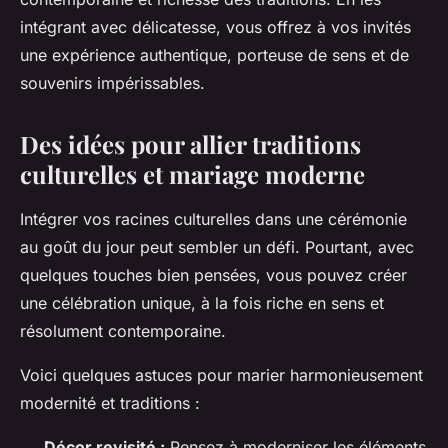
intégrant avec délicatesse, vous offrez à vos invités
une expérience authentique, porteuse de sens et de
souvenirs impérissables.
Des idées pour allier traditions
culturelles et mariage moderne
Intégrer vos racines culturelles dans une cérémonie
au goût du jour peut sembler un défi. Pourtant, avec
quelques touches bien pensées, vous pouvez créer
une célébration unique, à la fois riche en sens et
résolument contemporaine.
Voici quelques astuces pour marier harmonieusement
modernité et traditions :
Décor revisité :
Pensez à moderniser les éléments