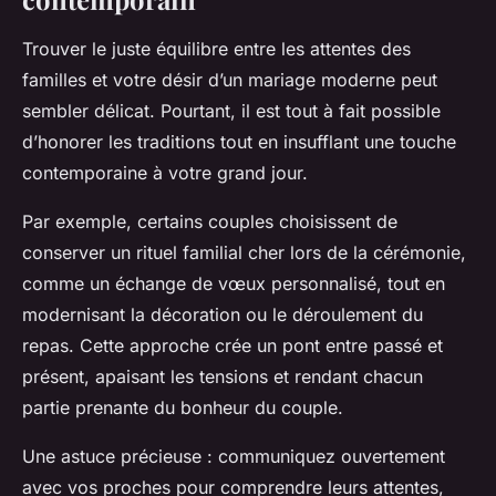
Trouver le juste équilibre entre les attentes des
familles et votre désir d’un mariage moderne peut
sembler délicat. Pourtant, il est tout à fait possible
d’honorer les traditions tout en insufflant une touche
contemporaine à votre grand jour.
Par exemple, certains couples choisissent de
conserver un rituel familial cher lors de la cérémonie,
comme un échange de vœux personnalisé, tout en
modernisant la décoration ou le déroulement du
repas. Cette approche crée un pont entre passé et
présent, apaisant les tensions et rendant chacun
partie prenante du bonheur du couple.
Une astuce précieuse : communiquez ouvertement
avec vos proches pour comprendre leurs attentes,