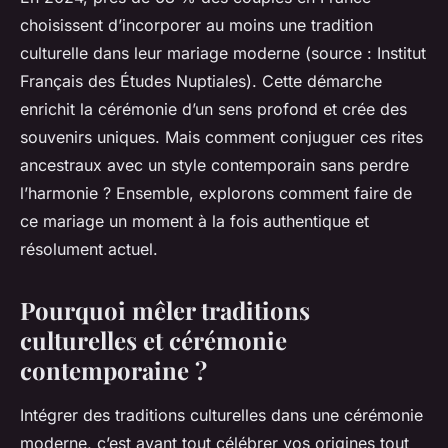
choisissent d’incorporer au moins une tradition
culturelle dans leur mariage moderne (source : Institut
Français des Études Nuptiales). Cette démarche
enrichit la cérémonie d’un sens profond et crée des
souvenirs uniques. Mais comment conjuguer ces rites
ancestraux avec un style contemporain sans perdre
l’harmonie ? Ensemble, explorons comment faire de
ce mariage un moment à la fois authentique et
résolument actuel.
Pourquoi mêler traditions
culturelles et cérémonie
contemporaine ?
Intégrer des traditions culturelles dans une cérémonie
moderne, c’est avant tout célébrer vos origines tout