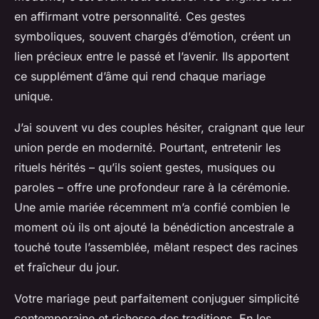
en affirmant votre personnalité. Ces gestes
symboliques, souvent chargés d’émotion, créent un
lien précieux entre le passé et l’avenir. Ils apportent
ce supplément d’âme qui rend chaque mariage
unique.
J’ai souvent vu des couples hésiter, craignant que leur
union perde en modernité. Pourtant, entretenir les
rituels hérités – qu’ils soient gestes, musiques ou
paroles – offre une profondeur rare à la cérémonie.
Une amie mariée récemment m’a confié combien le
moment où ils ont ajouté la bénédiction ancestrale a
touché toute l’assemblée, mêlant respect des racines
et fraîcheur du jour.
Votre mariage peut parfaitement conjuguer simplicité
contemporaine et richesse des traditions. En les