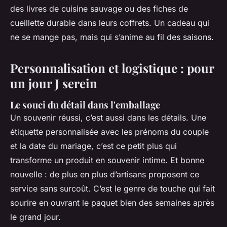
des livres de cuisine sauvage ou des fiches de
cueillette durable dans leurs coffrets. Un cadeau qui
ne se mange pas, mais qui s’anime au fil des saisons.
Personnalisation et logistique : pour
un jour J serein
Le souci du détail dans l'emballage
Un souvenir réussi, c’est aussi dans les détails. Une
étiquette personnalisée avec les prénoms du couple
et la date du mariage, c’est ce petit plus qui
transforme un produit en souvenir intime. Et bonne
nouvelle : de plus en plus d’artisans proposent ce
service sans surcoût. C’est le genre de touche qui fait
sourire en ouvrant le paquet bien des semaines après
le grand jour.