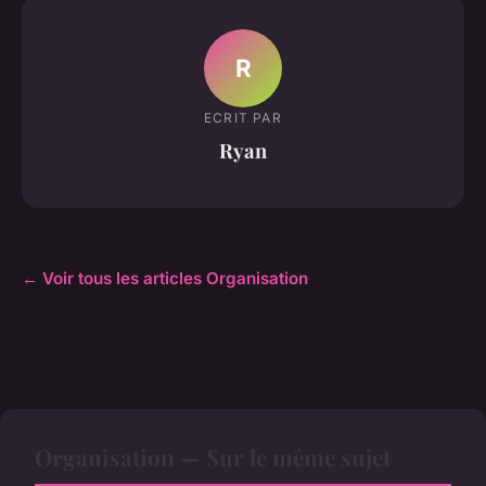
R
ECRIT PAR
Ryan
← Voir tous les articles Organisation
Organisation — Sur le même sujet