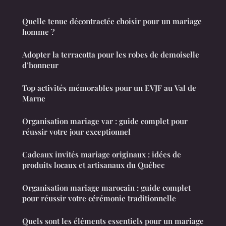
Quelle tenue décontractée choisir pour un mariage
homme ?
Adopter la terracotta pour les robes de demoiselle
d’honneur
Top activités mémorables pour un EVJF au Val de
Marne
Organisation mariage var : guide complet pour
réussir votre jour exceptionnel
Cadeaux invités mariage originaux : idées de
produits locaux et artisanaux du Québec
Organisation mariage marocain : guide complet
pour réussir votre cérémonie traditionnelle
Quels sont les éléments essentiels pour un mariage