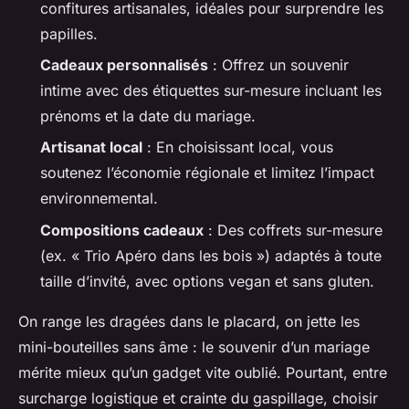
confitures artisanales, idéales pour surprendre les
papilles.
Cadeaux personnalisés
: Offrez un souvenir
intime avec des étiquettes sur-mesure incluant les
prénoms et la date du mariage.
Artisanat local
: En choisissant local, vous
soutenez l’économie régionale et limitez l’impact
environnemental.
Compositions cadeaux
: Des coffrets sur-mesure
(ex. « Trio Apéro dans les bois ») adaptés à toute
taille d’invité, avec options vegan et sans gluten.
On range les dragées dans le placard, on jette les
mini-bouteilles sans âme : le souvenir d’un mariage
mérite mieux qu’un gadget vite oublié. Pourtant, entre
surcharge logistique et crainte du gaspillage, choisir