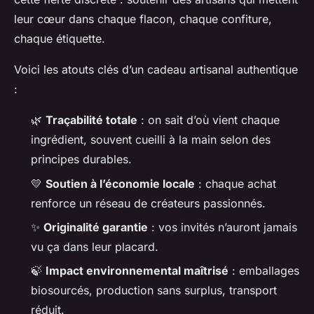
leur cœur dans chaque flacon, chaque confiture,
chaque étiquette.
Voici les atouts clés d’un cadeau artisanal authentique
:
🌿
Traçabilité totale
: on sait d’où vient chaque
ingrédient, souvent cueilli à la main selon des
principes durables.
💛
Soutien à l’économie locale
: chaque achat
renforce un réseau de créateurs passionnés.
✨
Originalité garantie
: vos invités n’auront jamais
vu ça dans leur placard.
🍃
Impact environnemental maîtrisé
: emballages
biosourcés, production sans surplus, transport
réduit.