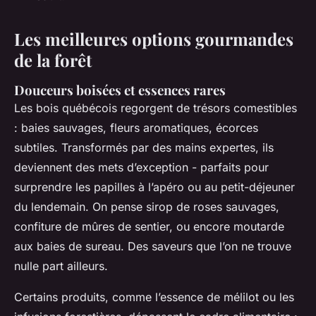
Les meilleures options gourmandes
de la forêt
Douceurs boisées et essences rares
Les bois québécois regorgent de trésors comestibles
: baies sauvages, fleurs aromatiques, écorces
subtiles. Transformés par des mains expertes, ils
deviennent des mets d’exception - parfaits pour
surprendre les papilles à l’apéro ou au petit-déjeuner
du lendemain. On pense sirop de roses sauvages,
confiture de mûres de sentier, ou encore moutarde
aux baies de sureau. Des saveurs que l’on ne trouve
nulle part ailleurs.
Certains produits, comme l’essence de mélilot ou les