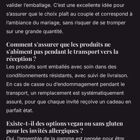
valider l’emballage. C’est une excellente idée pour
s’assurer que le choix plaît au couple et correspond à
l’ambiance du mariage, sans risquer de se tromper
sur une grande quantité.
Comment s'assurer que les produits ne
s'abîment pas pendant le transport vers la
réception ?
Les produits sont emballés avec soin dans des
conditionnements résistants, avec suivi de livraison.
En cas de casse ou d’endommagement pendant le
transport, un remplacement est systématiquement
assuré, pour que chaque invité reçoive un cadeau en
parfait état.
Existe-t-il des options vegan ou sans gluten
pour les invités allergiques ?
Oui, l’ensemble de la gamme est pensée pour être