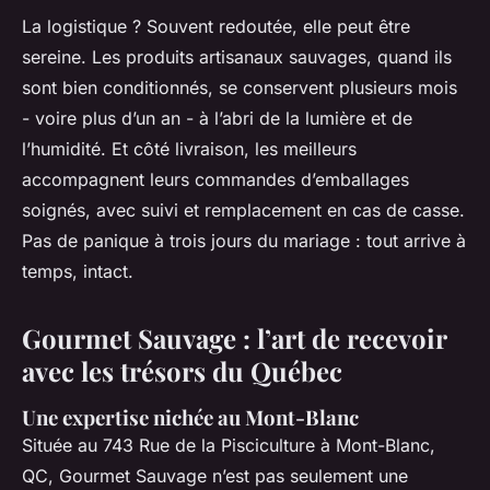
La logistique ? Souvent redoutée, elle peut être
sereine. Les produits artisanaux sauvages, quand ils
sont bien conditionnés, se conservent plusieurs mois
- voire plus d’un an - à l’abri de la lumière et de
l’humidité. Et côté livraison, les meilleurs
accompagnent leurs commandes d’emballages
soignés, avec suivi et remplacement en cas de casse.
Pas de panique à trois jours du mariage : tout arrive à
temps, intact.
Gourmet Sauvage : l’art de recevoir
avec les trésors du Québec
Une expertise nichée au Mont-Blanc
Située au 743 Rue de la Pisciculture à Mont-Blanc,
QC, Gourmet Sauvage n’est pas seulement une