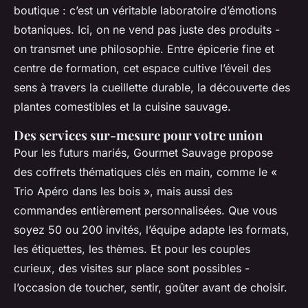
boutique : c’est un véritable laboratoire d’émotions
botaniques. Ici, on ne vend pas juste des produits -
on transmet une philosophie. Entre épicerie fine et
centre de formation, cet espace cultive l’éveil des
sens à travers la cueillette durable, la découverte des
plantes comestibles et la cuisine sauvage.
Des services sur-mesure pour votre union
Pour les futurs mariés, Gourmet Sauvage propose
des coffrets thématiques clés en main, comme le «
Trio Apéro dans les bois », mais aussi des
commandes entièrement personnalisées. Que vous
soyez 50 ou 200 invités, l’équipe adapte les formats,
les étiquettes, les thèmes. Et pour les couples
curieux, des visites sur place sont possibles -
l’occasion de toucher, sentir, goûter avant de choisir.