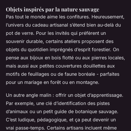
Objets inspirés par la nature sauvage
Pas tout le monde aime les confitures. Heureusement,
l’univers du cadeau artisanal s’étend bien au-delà du
pot de verre. Pour les invités qui préfèrent un
souvenir durable, certains ateliers proposent des
objets du quotidien imprégnés d’esprit forestier. On
pense aux bijoux en bois flotté ou aux pierres locales,
mais aussi aux petites couvertures douillettes aux
motifs de feuillages ou de faune boréale - parfaites
pour un mariage en forêt ou en montagne.
Un autre angle malin : offrir un objet d’apprentissage.
Par exemple, une clé d’identification des pistes
d’animaux ou un petit guide de botanique sauvage.
C’est ludique, pédagogique, et ça peut devenir un
vrai passe-temps. Certains artisans incluent même