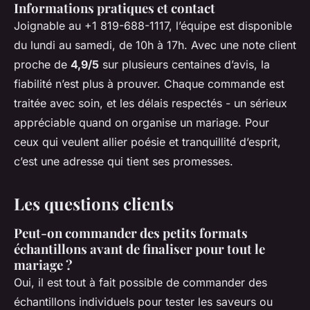
Informations pratiques et contact
Joignable au +1 819-688-1117, l’équipe est disponible
du lundi au samedi, de 10h à 17h. Avec une note client
proche de
4,9/5
sur plusieurs centaines d’avis, la
fiabilité n’est plus à prouver. Chaque commande est
traitée avec soin, et les délais respectés - un sérieux
appréciable quand on organise un mariage. Pour
ceux qui veulent allier poésie et tranquillité d’esprit,
c’est une adresse qui tient ses promesses.
Les questions clients
Peut-on commander des petits formats
échantillons avant de finaliser pour tout le
mariage ?
Oui, il est tout à fait possible de commander des
échantillons individuels pour tester les saveurs ou