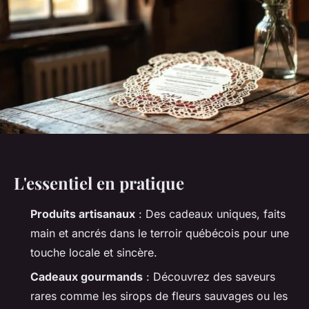
L'essentiel en pratique
Produits artisanaux
: Des cadeaux uniques, faits
main et ancrés dans le terroir québécois pour une
touche locale et sincère.
Cadeaux gourmands
: Découvrez des saveurs
rares comme les sirops de fleurs sauvages ou les