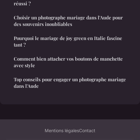
réussi ?
Choisir un photographe mariage dans l'Aude pour
des souvenirs inoubliables
Pourquoi le mariage de joy green en Italie fascine
tant ?
Comment bien attacher vos boutons de manchette
avec style
Top conseils pour engager un photographe mariage
dans l'Aude
Mentions légales
Contact