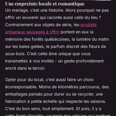
Une empreinte locale et romantique
Un mariage, c’est une histoire. Alors pourquoi ne pas
offrir un souvenir qui raconte aussi celle du lieu ?
Contrairement aux objets de série, les
produits
artisanaux sauvages à offrir
portent en eux la
mémoire des forêts québécoises, la lumière du matin
sur les baies gelées, le parfum discret des fleurs de
sous-bois. C’est cette âme unique que vous
transmettez à vos invités - un geste profondément
ancré dans le terroir.
Opter pour du local, c’est aussi faire un choix
écoresponsable. Moins de kilomètres parcourus, des
emballages pensés pour durer ou se recycler, une
fabrication à petite échelle qui respecte les saisons.
C’est du bon sens, tout simplement. Et puis, il y a
cette fierté discrète : soutenir des artisans qui mettent