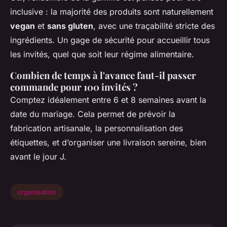
inclusive : la majorité des produits sont naturellement
vegan
et
sans gluten
, avec une traçabilité stricte des
ingrédients. Un gage de sécurité pour accueillir tous
les invités, quel que soit leur régime alimentaire.
Combien de temps à l'avance faut-il passer
commande pour 100 invités ?
Comptez idéalement entre 6 et 8 semaines avant la
date du mariage. Cela permet de prévoir la
fabrication artisanale, la personnalisation des
étiquettes, et d’organiser une livraison sereine, bien
avant le jour J.
organisation