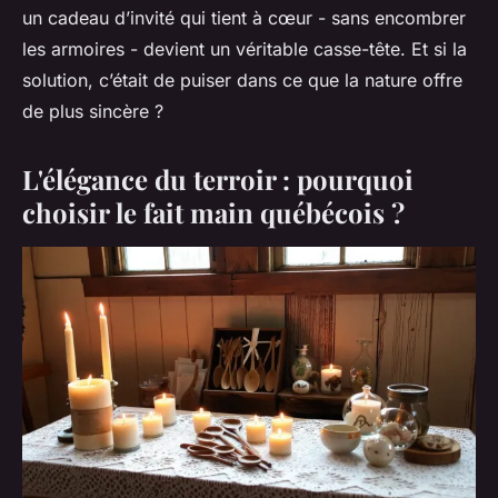
un cadeau d’invité qui tient à cœur - sans encombrer
les armoires - devient un véritable casse-tête. Et si la
solution, c’était de puiser dans ce que la nature offre
de plus sincère ?
L'élégance du terroir : pourquoi
choisir le fait main québécois ?