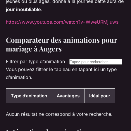
jeunes ou plus âgés, donne à la journée cette aura de
jour inoubliable
.
https://www.youtube.com/watch?v=WweURMjluws
Comparateur des animations pour
mariage à Angers
Filtrer par type d’animation :
Vous pouvez filtrer le tableau en tapant ici un type
d’animation.
Type d’animation
Avantages
Idéal pour
Aucun résultat ne correspond à votre recherche.