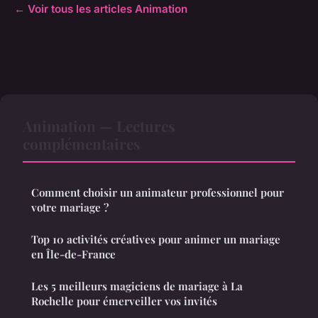
← Voir tous les articles Animation
Animation — Lectures
complémentaires
Comment choisir un animateur professionnel pour
votre mariage ?
Top 10 activités créatives pour animer un mariage
en Île-de-France
Les 5 meilleurs magiciens de mariage à La
Rochelle pour émerveiller vos invités