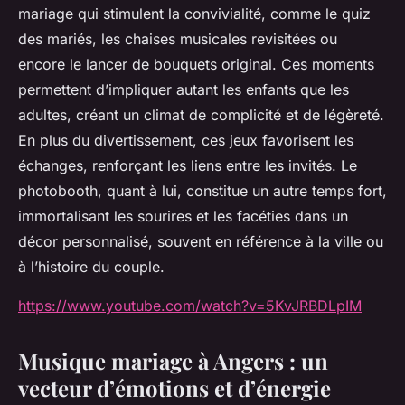
mariage qui stimulent la convivialité, comme le quiz
des mariés, les chaises musicales revisitées ou
encore le lancer de bouquets original. Ces moments
permettent d’impliquer autant les enfants que les
adultes, créant un climat de complicité et de légèreté.
En plus du divertissement, ces jeux favorisent les
échanges, renforçant les liens entre les invités. Le
photobooth, quant à lui, constitue un autre temps fort,
immortalisant les sourires et les facéties dans un
décor personnalisé, souvent en référence à la ville ou
à l’histoire du couple.
https://www.youtube.com/watch?v=5KvJRBDLpIM
Musique mariage à Angers : un
vecteur d’émotions et d’énergie