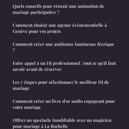
Quels conseils pour réussir une animation de
mariage participative ?
Comment choisir une agence événementielle à
Genève pour vos projets
Comment créer une ambiance lumineuse féerique
?
Faire appel à un DJ professionnel : tout ce qu'il faut
savoir avant de réserver
Les 7 étapes pour sélectionner le meilleur DJ de
mariage
Comment créer un livre d'or audio engageant pour
votre mariage
Offrez un spectacle inoubliable avec un magicien
pour mariage à La Rochelle