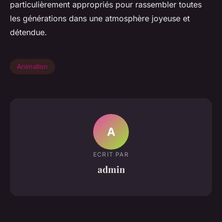
particulièrement appropriés pour rassembler toutes
les générations dans une atmosphère joyeuse et
détendue.
Animation
A
ECRIT PAR
admin