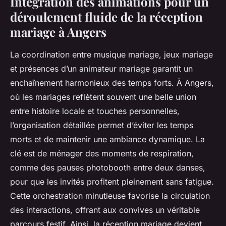
Intégration des animations pour un
déroulement fluide de la réception
mariage à Angers
La coordination entre musique mariage, jeux mariage
et présences d’un animateur mariage garantit un
enchaînement harmonieux des temps forts. À Angers,
où les mariages reflètent souvent une belle union
entre histoire locale et touches personnelles,
l’organisation détaillée permet d’éviter les temps
morts et de maintenir une ambiance dynamique. La
clé est de ménager des moments de respiration,
comme des pauses photobooth entre deux danses,
pour que les invités profitent pleinement sans fatigue.
Cette orchestration minutieuse favorise la circulation
des interactions, offrant aux convives un véritable
parcours festif. Ainsi, la réception mariage devient