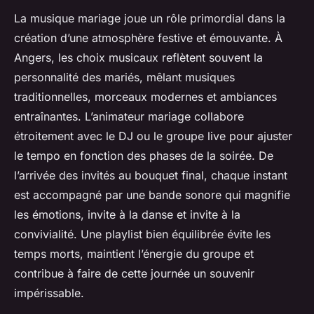
La musique mariage joue un rôle primordial dans la
création d’une atmosphère festive et émouvante. À
Angers, les choix musicaux reflètent souvent la
personnalité des mariés, mêlant musiques
traditionnelles, morceaux modernes et ambiances
entraînantes. L’animateur mariage collabore
étroitement avec le DJ ou le groupe live pour ajuster
le tempo en fonction des phases de la soirée. De
l’arrivée des invités au bouquet final, chaque instant
est accompagné par une bande sonore qui magnifie
les émotions, invite à la danse et invite à la
convivialité. Une playlist bien équilibrée évite les
temps morts, maintient l’énergie du groupe et
contribue à faire de cette journée un souvenir
impérissable.