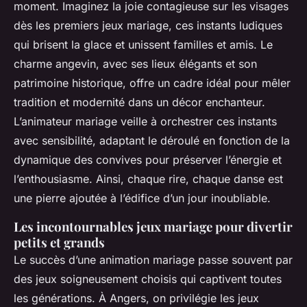
moment. Imaginez la joie contagieuse sur les visages
dès les premiers jeux mariage, ces instants ludiques
qui brisent la glace et unissent familles et amis. Le
charme angevin, avec ses lieux élégants et son
patrimoine historique, offre un cadre idéal pour mêler
tradition et modernité dans un décor enchanteur.
L’animateur mariage veille à orchestrer ces instants
avec sensibilité, adaptant le déroulé en fonction de la
dynamique des convives pour préserver l’énergie et
l’enthousiasme. Ainsi, chaque rire, chaque danse est
une pierre ajoutée à l’édifice d’un jour inoubliable.
Les incontournables jeux mariage pour divertir
petits et grands
Le succès d’une animation mariage passe souvent par
des jeux soigneusement choisis qui captivent toutes
les générations. À Angers, on privilégie les jeux