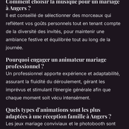
Comment choisir la musique pour un mariage
à Angers ?
Il est conseillé de sélectionner des morceaux qui
reflètent vos goûts personnels tout en tenant compte
de la diversité des invités, pour maintenir une
ambiance festive et équilibrée tout au long de la
journée.
Pourquoi engager un animateur mariage
professionnel ?
Un professionnel apporte expérience et adaptabilité,
assurant la fluidité du déroulement, gérant les
imprévus et stimulant l’énergie générale afin que
chaque moment soit vécu intensément.
Quels types d’animations sont les plus
adaptées à une réception famille à Angers ?
Les jeux mariage conviviaux et le photobooth sont