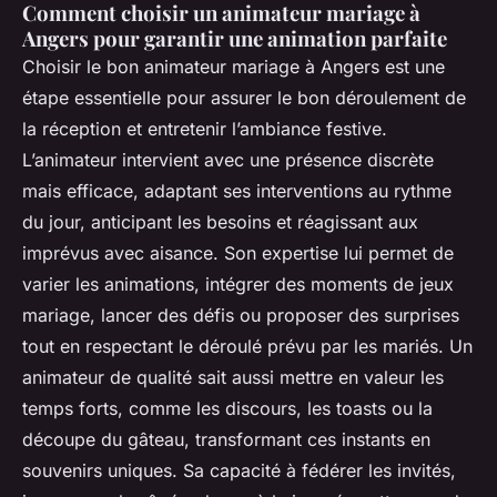
Comment choisir un animateur mariage à
Angers pour garantir une animation parfaite
Choisir le bon animateur mariage à Angers est une
étape essentielle pour assurer le bon déroulement de
la réception et entretenir l’ambiance festive.
L’animateur intervient avec une présence discrète
mais efficace, adaptant ses interventions au rythme
du jour, anticipant les besoins et réagissant aux
imprévus avec aisance. Son expertise lui permet de
varier les animations, intégrer des moments de jeux
mariage, lancer des défis ou proposer des surprises
tout en respectant le déroulé prévu par les mariés. Un
animateur de qualité sait aussi mettre en valeur les
temps forts, comme les discours, les toasts ou la
découpe du gâteau, transformant ces instants en
souvenirs uniques. Sa capacité à fédérer les invités,