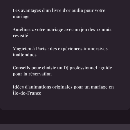
Les avantages d'un livre d'or audio pour votre
mariage
Améliorez votre mariage avec un jeu des 12 mois
revisité
Magicien à Paris : des expériences immersives
inattendues
Conseils pour choisir un DJ professionnel : guide
pour la réservation
Idées d'animations originales pour un mariage en
Île-de-France