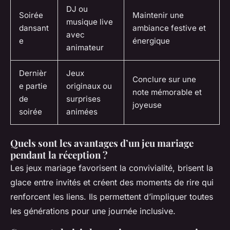
DJ ou
Soirée
Maintenir une
musique live
dansant
ambiance festive et
avec
e
énergique
animateur
Dernièr
Jeux
Conclure sur une
e partie
originaux ou
note mémorable et
de
surprises
joyeuse
soirée
animées
Quels sont les avantages d’un jeu mariage
pendant la réception ?
Les jeux mariage favorisent la convivialité, brisent la
glace entre invités et créent des moments de rire qui
renforcent les liens. Ils permettent d’impliquer toutes
les générations pour une journée inclusive.