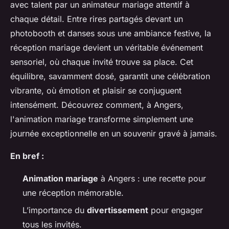
avec talent par un animateur mariage attentif à
chaque détail. Entre rires partagés devant un
photobooth et danses sous une ambiance festive, la
réception mariage devient un véritable événement
sensoriel, où chaque invité trouve sa place. Cet
équilibre, savamment dosé, garantit une célébration
vibrante, où émotion et plaisir se conjuguent
intensément. Découvrez comment, à Angers,
l'animation mariage transforme simplement une
journée exceptionnelle en un souvenir gravé à jamais.
En bref :
Animation mariage
à Angers : une recette pour
une réception mémorable.
L’importance du
divertissement
pour engager
tous les invités.