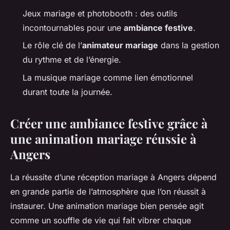
Jeux mariage et photobooth : des outils
incontournables pour une
ambiance festive
.
Le rôle clé de l’
animateur mariage
dans la gestion
du rythme et de l’énergie.
La musique mariage comme lien émotionnel
durant toute la journée.
Créer une ambiance festive grâce à
une animation mariage réussie à
Angers
La réussite d’une réception mariage à Angers dépend
en grande partie de l’atmosphère que l’on réussit à
instaurer. Une animation mariage bien pensée agit
comme un souffle de vie qui fait vibrer chaque