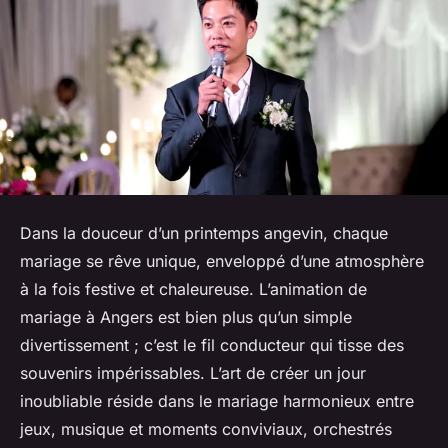
Dans la douceur d’un printemps angevin, chaque
mariage se rêve unique, enveloppé d’une atmosphère
à la fois festive et chaleureuse. L’animation de
mariage à Angers est bien plus qu’un simple
divertissement ; c’est le fil conducteur qui tisse des
souvenirs impérissables. L’art de créer un jour
inoubliable réside dans le mariage harmonieux entre
jeux, musique et moments conviviaux, orchestrés